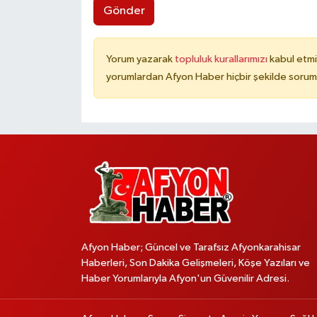
Gönder
Yorum yazarak
topluluk kurallarımızı
kabul etmi
yorumlardan Afyon Haber hiçbir şekilde sorum
Afyon Haber; Güncel ve Tarafsız Afyonkarahisar
Haberleri, Son Dakika Gelişmeleri, Köşe Yazıları ve
Haber Yorumlarıyla Afyon'un Güvenilir Adresi.