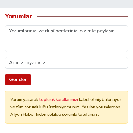
Yorumlar
Gönder
Yorum yazarak
topluluk kurallarımızı
kabul etmiş bulunuyor
ve tüm sorumluluğu üstleniyorsunuz. Yazılan yorumlardan
Afyon Haber hiçbir şekilde sorumlu tutulamaz.