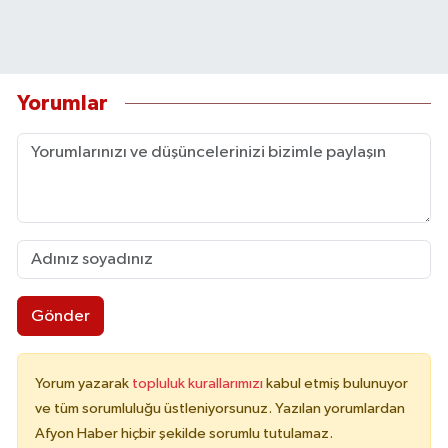
Yorumlar
Gönder
Yorum yazarak
topluluk kurallarımızı
kabul etmiş bulunuyor
ve tüm sorumluluğu üstleniyorsunuz. Yazılan yorumlardan
Afyon Haber hiçbir şekilde sorumlu tutulamaz.