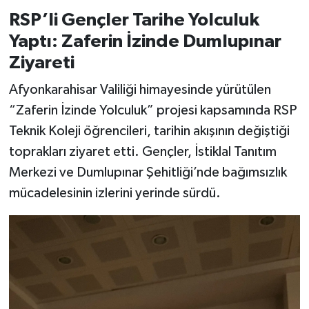
RSP’li Gençler Tarihe Yolculuk
Yaptı: Zaferin İzinde Dumlupınar
Ziyareti
Afyonkarahisar Valiliği himayesinde yürütülen
“Zaferin İzinde Yolculuk” projesi kapsamında RSP
Teknik Koleji öğrencileri, tarihin akışının değiştiği
toprakları ziyaret etti. Gençler, İstiklal Tanıtım
Merkezi ve Dumlupınar Şehitliği’nde bağımsızlık
mücadelesinin izlerini yerinde sürdü.