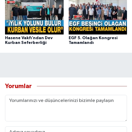
Hasene Vakfı’ndan Dev
EGF 5. Olağan Kongresi
Kurban Seferberliği
Tamamlandı
Yorumlar