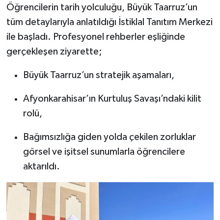
Öğrencilerin tarih yolculuğu, Büyük Taarruz’un
tüm detaylarıyla anlatıldığı İstiklal Tanıtım Merkezi
ile başladı. Profesyonel rehberler eşliğinde
gerçekleşen ziyarette;
Büyük Taarruz’un stratejik aşamaları,
Afyonkarahisar’ın Kurtuluş Savaşı’ndaki kilit
rolü,
Bağımsızlığa giden yolda çekilen zorluklar
görsel ve işitsel sunumlarla öğrencilere
aktarıldı.