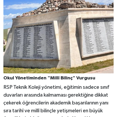
Okul Yönetiminden "Millî Bilinç" Vurgusu
RSP Teknik Koleji yönetimi, eğitimin sadece sınıf
duvarları arasında kalmaması gerektiğine dikkat
çekerek öğrencilerin akademik başarılarının yanı
sıra tarihî ve millî bilinçle yetişmeleri en büyük