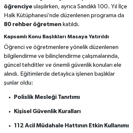
öğrenciye
ulaşılırken, ayrıca Sandıklı 100. Yıl İlçe
Halk Kütüphanesi’nde düzenlenen programa da
80 rehber öğretmen
katıldı.
Kapsamlı Konu Başlıkları Masaya Yatırıldı
Öğrenci ve öğretmenlere yönelik düzenlenen
bilgilendirme ve bilinçlendirme çalışmalarında,
güncel tehditler ve önemli güvenlik konuları ele
alındı. Eğitimlerde detaylıca işlenen başlıklar
şunlar oldu:
Polislik Mesleği Tanıtımı
Kişisel Güvenlik Kuralları
112 Acil Müdahale Hattının Etkin Kullanımı