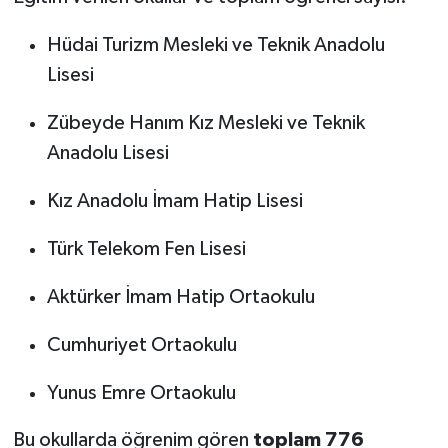
Hüdai Turizm Mesleki ve Teknik Anadolu
Lisesi
Zübeyde Hanım Kız Mesleki ve Teknik
Anadolu Lisesi
Kız Anadolu İmam Hatip Lisesi
Türk Telekom Fen Lisesi
Aktürker İmam Hatip Ortaokulu
Cumhuriyet Ortaokulu
Yunus Emre Ortaokulu
Bu okullarda öğrenim gören
toplam 776