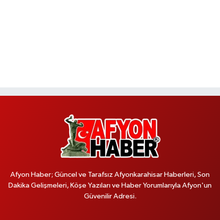
Afyon Haber; Güncel ve Tarafsız Afyonkarahisar Haberleri, Son
Dakika Gelişmeleri, Köşe Yazıları ve Haber Yorumlarıyla Afyon'un
Güvenilir Adresi.