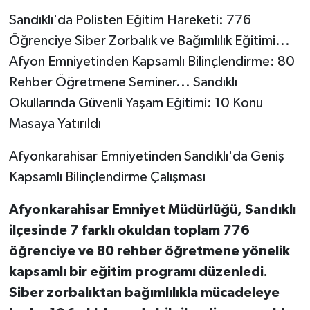
Sandıklı'da Polisten Eğitim Hareketi: 776
Öğrenciye Siber Zorbalık ve Bağımlılık Eğitimi...
Afyon Emniyetinden Kapsamlı Bilinçlendirme: 80
Rehber Öğretmene Seminer... Sandıklı
Okullarında Güvenli Yaşam Eğitimi: 10 Konu
Masaya Yatırıldı
Afyonkarahisar Emniyetinden Sandıklı'da Geniş
Kapsamlı Bilinçlendirme Çalışması
Afyonkarahisar Emniyet Müdürlüğü, Sandıklı
ilçesinde 7 farklı okuldan toplam 776
öğrenciye ve 80 rehber öğretmene yönelik
kapsamlı bir eğitim programı düzenledi.
Siber zorbalıktan bağımlılıkla mücadeleye