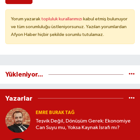
Yorum yazarak
topluluk kurallarımızı
kabul etmiş bulunuyor
ve tüm sorumluluğu üstleniyorsunuz. Yazılan yorumlardan
Afyon Haber hiçbir şekilde sorumlu tutulamaz.
Yükleniyor...
Yazarlar
EMRE BURAK TAĞ
Teşvik Değil, Dönüşüm Gerek: Ekonomiye
Can Suyu mu, Yoksa Kaynak İsrafı mı?