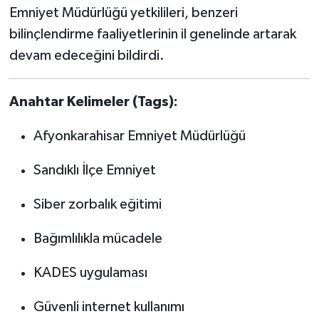
Emniyet Müdürlüğü yetkilileri, benzeri
bilinçlendirme faaliyetlerinin il genelinde artarak
devam edeceğini bildirdi.
Anahtar Kelimeler (Tags):
Afyonkarahisar Emniyet Müdürlüğü
Sandıklı İlçe Emniyet
Siber zorbalık eğitimi
Bağımlılıkla mücadele
KADES uygulaması
Güvenli internet kullanımı