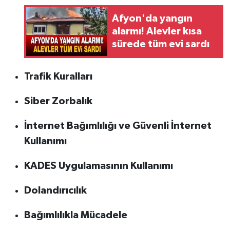
Afyon'da yangın
alarmı! Alevler kısa
sürede tüm evi sardı
Trafik Kuralları
Siber Zorbalık
İnternet Bağımlılığı ve Güvenli İnternet
Kullanımı
KADES Uygulamasının Kullanımı
Dolandırıcılık
Bağımlılıkla Mücadele