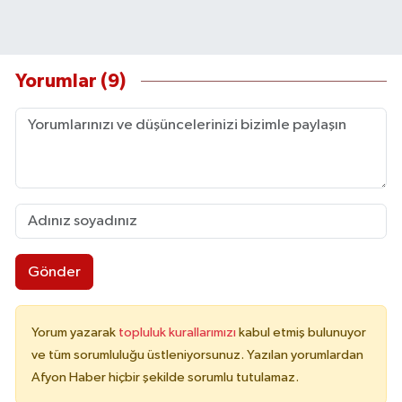
Yorumlar (9)
Gönder
Yorum yazarak
topluluk kurallarımızı
kabul etmiş bulunuyor
ve tüm sorumluluğu üstleniyorsunuz. Yazılan yorumlardan
Afyon Haber hiçbir şekilde sorumlu tutulamaz.