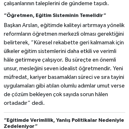
çalışanlarının taleplerini de gündeme taşıdı.
“Öğretmen, Eğitim Sisteminin Temelidir”
Başkan Arslan, eğitimde kaliteyi artırmaya yönelik
reformların öğretmen merkezli olması gerektiğini
belirterek, “Küresel rekabette geri kalmamak için
ülkeler eğitim sistemlerini daha etkili ve verimli
hâle getirmeye çalışıyor. Bu süreçte en önemli
unsur, mesleğini seven idealist öğretmendir. Yeni
müfredat, kariyer basamakları süreci ve sıra tayini
uygulamaları gibi atılan olumlu adımlar umut verse
de çözüm bekleyen çok sayıda sorun hâlen
ortadadır” dedi.
“Eğitimde Verimlilik, Yanlış Politikalar Nedeniyle
Zedeleniyor”