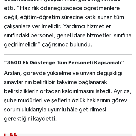
etti. “Hazırlık ödeneği sadece öğretmenlere
değil, eğitim-öğretim sürecine katkı sunan tüm
çalışanlara verilmelidir. Yardımcı hizmetler
sınıfındaki personel, genel idare hizmetleri sınıfına
geçirilmelidir” çağrısında bulundu.
“3600 Ek Gösterge Tüm Personeli Kapsamalı”
Arslan, görevde yükselme ve unvan değişikliği
sınavlarının belirli bir takvime bağlanarak
belirsizliklerin ortadan kaldırılmasını istedi. Ayrıca,
şube müdürleri ve şeflerin özlük haklarının görev
sorumluluklarıyla uyumlu hâle getirilmesi
gerektiğini kaydetti.