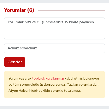
Yorumlar (6)
Gönder
Yorum yazarak
topluluk kurallarımızı
kabul etmiş bulunuyor
ve tüm sorumluluğu üstleniyorsunuz. Yazılan yorumlardan
Afyon Haber hiçbir şekilde sorumlu tutulamaz.