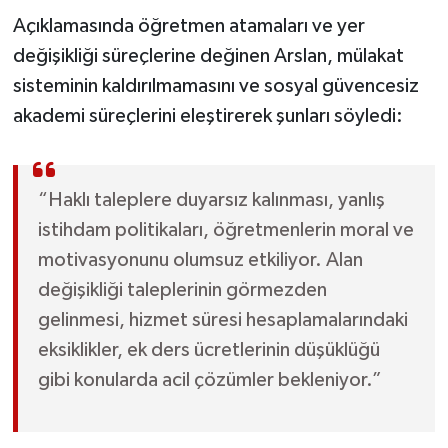
Açıklamasında öğretmen atamaları ve yer
değişikliği süreçlerine değinen Arslan, mülakat
sisteminin kaldırılmamasını ve sosyal güvencesiz
akademi süreçlerini eleştirerek şunları söyledi:
“Haklı taleplere duyarsız kalınması, yanlış
istihdam politikaları, öğretmenlerin moral ve
motivasyonunu olumsuz etkiliyor. Alan
değişikliği taleplerinin görmezden
gelinmesi, hizmet süresi hesaplamalarındaki
eksiklikler, ek ders ücretlerinin düşüklüğü
gibi konularda acil çözümler bekleniyor.”