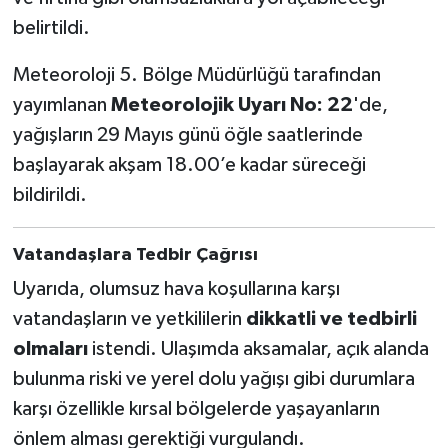
belirtildi.
Meteoroloji 5. Bölge Müdürlüğü tarafından
yayımlanan
Meteorolojik Uyarı No: 22
'de,
yağışların 29 Mayıs günü öğle saatlerinde
başlayarak akşam 18.00’e kadar süreceği
bildirildi.
Vatandaşlara Tedbir Çağrısı
Uyarıda, olumsuz hava koşullarına karşı
vatandaşların ve yetkililerin
dikkatli ve tedbirli
olmaları
istendi. Ulaşımda aksamalar, açık alanda
bulunma riski ve yerel dolu yağışı gibi durumlara
karşı özellikle kırsal bölgelerde yaşayanların
önlem alması gerektiği vurgulandı.