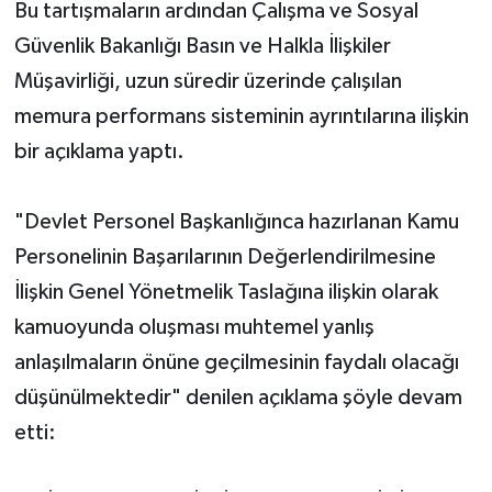
Bu tartışmaların ardından Çalışma ve Sosyal
Güvenlik Bakanlığı Basın ve Halkla İlişkiler
Müşavirliği, uzun süredir üzerinde çalışılan
memura performans sisteminin ayrıntılarına ilişkin
bir açıklama yaptı.
"Devlet Personel Başkanlığınca hazırlanan Kamu
Personelinin Başarılarının Değerlendirilmesine
İlişkin Genel Yönetmelik Taslağına ilişkin olarak
kamuoyunda oluşması muhtemel yanlış
anlaşılmaların önüne geçilmesinin faydalı olacağı
düşünülmektedir" denilen açıklama şöyle devam
etti: