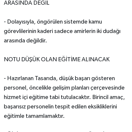
ARASINDA DEĞİL
- Dolayısıyla, öngörülen sistemde kamu
görevlilerinin kaderi sadece amirlerin iki dudağı
arasında değildir.
NOTU DÜŞÜK OLAN EĞİTİME ALINACAK
- Hazırlanan Tasarıda, düşük başarı gösteren
personel, öncelikle gelişim planları çerçevesinde
hizmet içi eğitime tabi tutulacaktır. Birincil amaç,
başarısız personelin tespit edilen eksikliklerini
eğitimle tamamlamaktır.