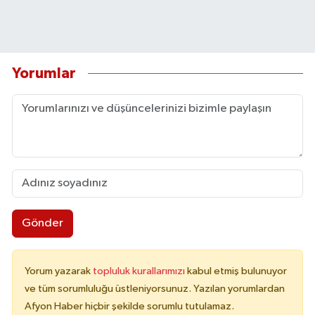
Yorumlar
Gönder
Yorum yazarak
topluluk kurallarımızı
kabul etmiş bulunuyor
ve tüm sorumluluğu üstleniyorsunuz. Yazılan yorumlardan
Afyon Haber hiçbir şekilde sorumlu tutulamaz.