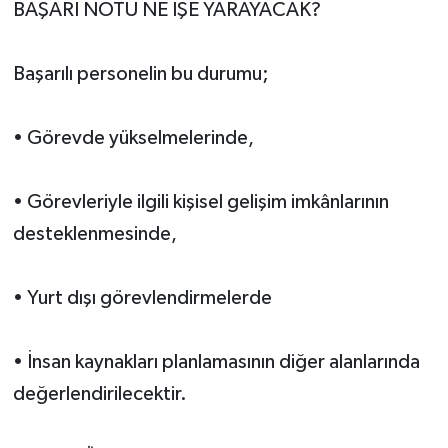
BAŞARI NOTU NE İŞE YARAYACAK?
Başarılı personelin bu durumu;
• Görevde yükselmelerinde,
• Görevleriyle ilgili kişisel gelişim imkânlarının
desteklenmesinde,
• Yurt dışı görevlendirmelerde
• İnsan kaynakları planlamasının diğer alanlarında
değerlendirilecektir.