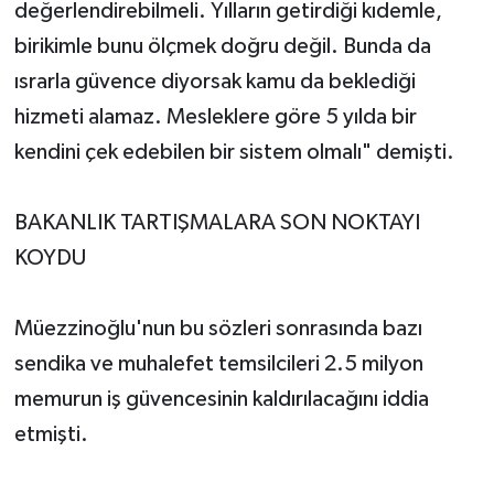
değerlendirebilmeli. Yılların getirdiği kıdemle,
birikimle bunu ölçmek doğru değil. Bunda da
ısrarla güvence diyorsak kamu da beklediği
hizmeti alamaz. Mesleklere göre 5 yılda bir
kendini çek edebilen bir sistem olmalı" demişti.
BAKANLIK TARTIŞMALARA SON NOKTAYI
KOYDU
Müezzinoğlu'nun bu sözleri sonrasında bazı
sendika ve muhalefet temsilcileri 2.5 milyon
memurun iş güvencesinin kaldırılacağını iddia
etmişti.