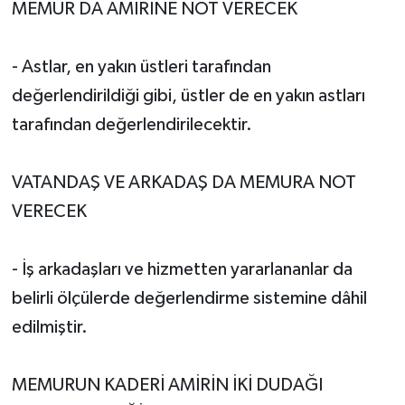
MEMUR DA AMİRİNE NOT VERECEK
- Astlar, en yakın üstleri tarafından
değerlendirildiği gibi, üstler de en yakın astları
tarafından değerlendirilecektir.
VATANDAŞ VE ARKADAŞ DA MEMURA NOT
VERECEK
- İş arkadaşları ve hizmetten yararlananlar da
belirli ölçülerde değerlendirme sistemine dâhil
edilmiştir.
MEMURUN KADERİ AMİRİN İKİ DUDAĞI