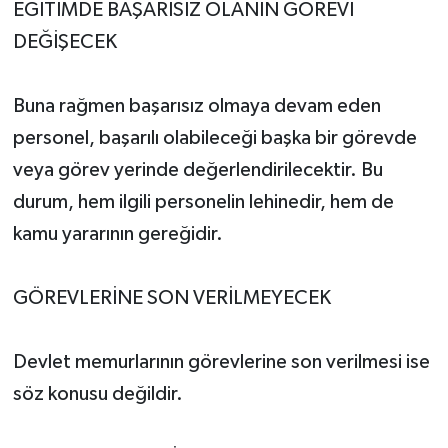
EĞİTİMDE BAŞARISIZ OLANIN GÖREVİ
DEĞİŞECEK
Buna rağmen başarısız olmaya devam eden
personel, başarılı olabileceği başka bir görevde
veya görev yerinde değerlendirilecektir. Bu
durum, hem ilgili personelin lehinedir, hem de
kamu yararının gereğidir.
GÖREVLERİNE SON VERİLMEYECEK
Devlet memurlarının görevlerine son verilmesi ise
söz konusu değildir.