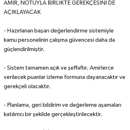
AMİR, NOTUYLA BİRLİKTE GEREKÇESİNİ DE
AÇIKLAYACAK
- Hazırlanan başarı değerlendirme sistemiyle
kamu personelinin çalışma güvencesi daha da
güçlendirilmiştir.
- Sistem tamamen açık ve şeffaftır. Amirlerce
verilecek puanlar izleme formuna dayanacaktır ve
gerekçeli olacaktır.
- Planlama, geri bildirim ve değerleme aşamaları
katılımcı bir şekilde gerçekleştirilecektir.