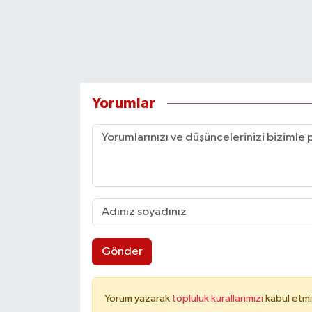
Yorumlar
Gönder
Yorum yazarak
topluluk kurallarımızı
kabul etmi