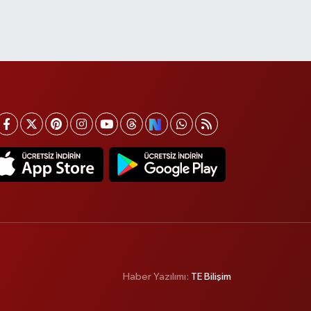
Haber Yazılımı:
TE Bilişim