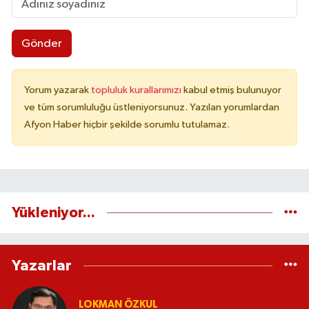
Gönder
Yorum yazarak
topluluk kurallarımızı
kabul etmiş bulunuyor
ve tüm sorumluluğu üstleniyorsunuz. Yazılan yorumlardan
Afyon Haber hiçbir şekilde sorumlu tutulamaz.
Yükleniyor...
Yazarlar
LOKMAN ÖZKUL