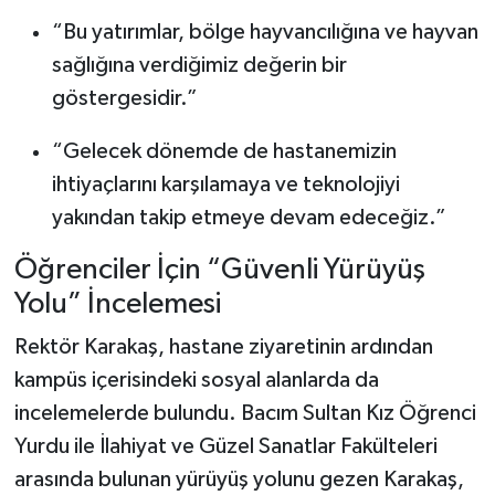
“Bu yatırımlar, bölge hayvancılığına ve hayvan
sağlığına verdiğimiz değerin bir
göstergesidir.”
“Gelecek dönemde de hastanemizin
ihtiyaçlarını karşılamaya ve teknolojiyi
yakından takip etmeye devam edeceğiz.”
Öğrenciler İçin “Güvenli Yürüyüş
Yolu” İncelemesi
Rektör Karakaş, hastane ziyaretinin ardından
kampüs içerisindeki sosyal alanlarda da
incelemelerde bulundu. Bacım Sultan Kız Öğrenci
Yurdu ile İlahiyat ve Güzel Sanatlar Fakülteleri
arasında bulunan yürüyüş yolunu gezen Karakaş,