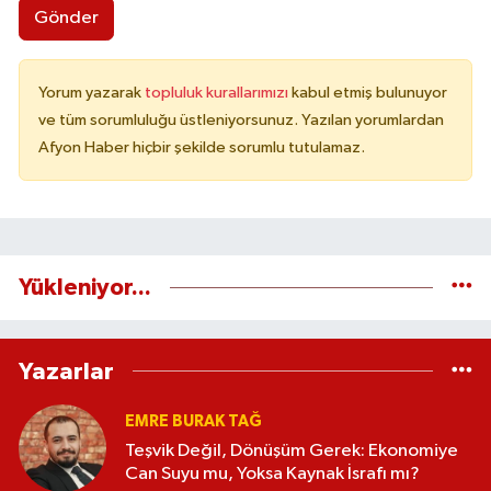
Gönder
Yorum yazarak
topluluk kurallarımızı
kabul etmiş bulunuyor
ve tüm sorumluluğu üstleniyorsunuz. Yazılan yorumlardan
Afyon Haber hiçbir şekilde sorumlu tutulamaz.
Yükleniyor...
Yazarlar
EMRE BURAK TAĞ
Teşvik Değil, Dönüşüm Gerek: Ekonomiye
Can Suyu mu, Yoksa Kaynak İsrafı mı?