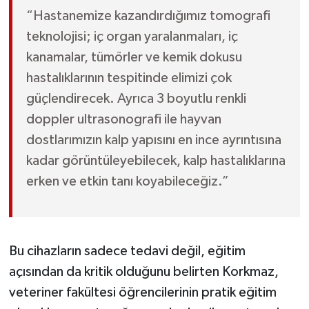
“Hastanemize kazandırdığımız tomografi
teknolojisi; iç organ yaralanmaları, iç
kanamalar, tümörler ve kemik dokusu
hastalıklarının tespitinde elimizi çok
güçlendirecek. Ayrıca 3 boyutlu renkli
doppler ultrasonografi ile hayvan
dostlarımızın kalp yapısını en ince ayrıntısına
kadar görüntüleyebilecek, kalp hastalıklarına
erken ve etkin tanı koyabileceğiz.”
Bu cihazların sadece tedavi değil, eğitim
açısından da kritik olduğunu belirten Korkmaz,
veteriner fakültesi öğrencilerinin pratik eğitim