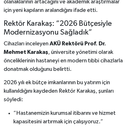
olanaklarının artacağını ve akademik araştırmalar
için yeni kapıların aralandığını ifade etti.
Rektör Karakaş: “2026 Bütçesiyle
Modernizasyonu Sağladık”
Cihazları inceleyen
AKÜ Rektörü Prof. Dr.
Mehmet Karakaş
, üniversite yönetimi olarak
önceliklerinin hastaneyi en modern tıbbi cihazlarla
donatmak olduğunu belirtti.
2026 yılı ek bütçe imkanlarının bu yatırım için
kullanıldığını kaydeden Rektör Karakaş, şunları
söyledi:
“Hastanemizin kurumsal itibarını ve hizmet
kapasitesini artırmak için çalışıyoruz.”