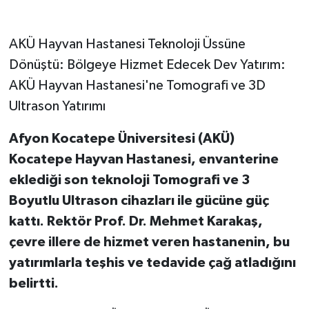
AKÜ Hayvan Hastanesi Teknoloji Üssüne
Dönüştü: Bölgeye Hizmet Edecek Dev Yatırım:
AKÜ Hayvan Hastanesi'ne Tomografi ve 3D
Ultrason Yatırımı
Afyon Kocatepe Üniversitesi (AKÜ)
Kocatepe Hayvan Hastanesi, envanterine
eklediği son teknoloji Tomografi ve 3
Boyutlu Ultrason cihazları ile gücüne güç
kattı. Rektör Prof. Dr. Mehmet Karakaş,
çevre illere de hizmet veren hastanenin, bu
yatırımlarla teşhis ve tedavide çağ atladığını
belirtti.