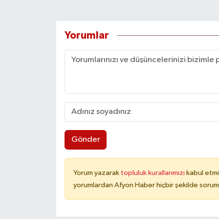
Yorumlar
Gönder
Yorum yazarak
topluluk kurallarımızı
kabul etmi
yorumlardan Afyon Haber hiçbir şekilde sorum