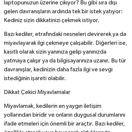
laptopunuzun üzerine çıkıyor? Bu gibi sıra dışı
gelen davranışların ardında tek bir istek yatıyor:
Kediniz sizin dikkatinizi çekmek istiyor.
Bazı kediler, etrafındaki nesneleri devirerek ya da
miyavlayarak ilgi çekmeye çalışabilir. Diğerleri ise,
kasıtlı olarak sizin yanınıza gelip yanınızda
yatmaya çalışır ya da bilgisayarınıza uzanır. Bu tür
davranışlar, kedinizin daha fazla ilgi ve sevgi
istediğinin işareti olabilir.
Dikkat Çekici Miyavlamalar
Miyavlamak, kedilerin en yaygın iletişim
yollarından biridir ve onların duygusal durumlarını
ifade etmeleri için önemli bir araçtır. Bazı kediler,