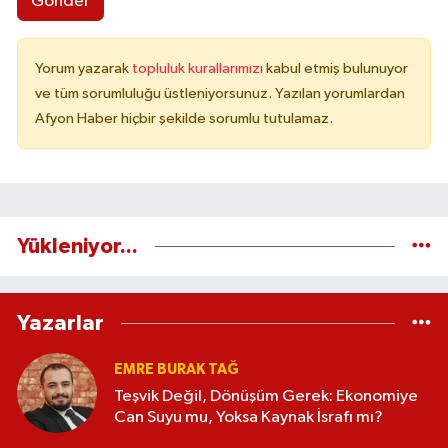
Gönder
Yorum yazarak
topluluk kurallarımızı
kabul etmiş bulunuyor
ve tüm sorumluluğu üstleniyorsunuz. Yazılan yorumlardan
Afyon Haber hiçbir şekilde sorumlu tutulamaz.
Yükleniyor...
Yazarlar
EMRE BURAK TAĞ
Teşvik Değil, Dönüşüm Gerek: Ekonomiye
Can Suyu mu, Yoksa Kaynak İsrafı mı?