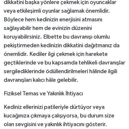
dikkatini başka yönlere çekmek için oyuncaklar
veya etkileşimli oyunlar sağlamak önemlidir.
Böylece hem kedinizin enerjisini atmasını
sağlayabilir hem de evinizin düzenini
koruyabilirsiniz. Elbette bu davranışı olumlu
pekiştirmeden kedinizin dikkatini dağıtmanız da
önemlidir. Kediler ilgi çekmek için harekete
geçtiklerinde ve bu kapsamda tehlikeli davranışlar
sergilediklerinde ödüllendirilmeleri hâlinde ilgili
davranışları kalıcı hâle gelebilir.
Fiziksel Temas ve Yakınlık İhtiyacı
Kediniz ellerinizi patileriyle dürtüyor veya
kucağınıza çıkmaya çalışıyorsa, bu durum size
olan sevgisini ve yakınlık ihtiyacını gösterir.