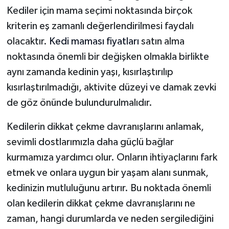
Kediler için mama seçimi noktasında birçok
kriterin eş zamanlı değerlendirilmesi faydalı
olacaktır.
Kedi maması fiyatları
satın alma
noktasında önemli bir değişken olmakla birlikte
aynı zamanda kedinin yaşı, kısırlaştırılıp
kısırlaştırılmadığı, aktivite düzeyi ve damak zevki
de göz önünde bulundurulmalıdır.
Kedilerin dikkat çekme davranışlarını anlamak,
sevimli dostlarımızla daha güçlü bağlar
kurmamıza yardımcı olur. Onların ihtiyaçlarını fark
etmek ve onlara uygun bir yaşam alanı sunmak,
kedinizin mutluluğunu artırır. Bu noktada önemli
olan kedilerin dikkat çekme davranışlarını ne
zaman, hangi durumlarda ve neden sergilediğini