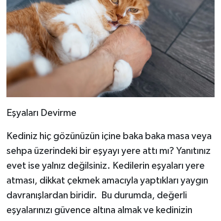
Eşyaları Devirme
Kediniz hiç gözünüzün içine baka baka masa veya
sehpa üzerindeki bir eşyayı yere attı mı? Yanıtınız
evet ise yalnız değilsiniz. Kedilerin eşyaları yere
atması, dikkat çekmek amacıyla yaptıkları yaygın
davranışlardan biridir. Bu durumda, değerli
eşyalarınızı güvence altına almak ve kedinizin