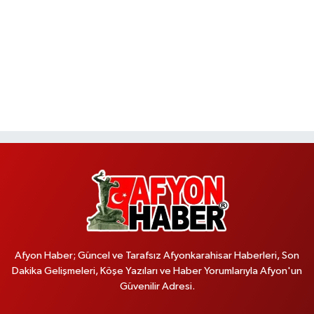
Afyon Haber; Güncel ve Tarafsız Afyonkarahisar Haberleri, Son
Dakika Gelişmeleri, Köşe Yazıları ve Haber Yorumlarıyla Afyon'un
Güvenilir Adresi.