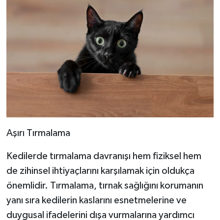
Aşırı Tırmalama
Kedilerde tırmalama davranışı hem fiziksel hem
de zihinsel ihtiyaçlarını karşılamak için oldukça
önemlidir. Tırmalama, tırnak sağlığını korumanın
yanı sıra kedilerin kaslarını esnetmelerine ve
duygusal ifadelerini dışa vurmalarına yardımcı