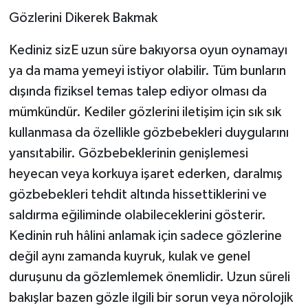
Gözlerini Dikerek Bakmak
Kediniz sizE uzun süre bakıyorsa oyun oynamayı
ya da mama yemeyi istiyor olabilir. Tüm bunların
dışında fiziksel temas talep ediyor olması da
mümkündür. Kediler gözlerini iletişim için sık sık
kullanmasa da özellikle gözbebekleri duygularını
yansıtabilir. Gözbebeklerinin genişlemesi
heyecan veya korkuya işaret ederken, daralmış
gözbebekleri tehdit altında hissettiklerini ve
saldırma eğiliminde olabileceklerini gösterir.
Kedinin ruh hâlini anlamak için sadece gözlerine
değil aynı zamanda kuyruk, kulak ve genel
duruşunu da gözlemlemek önemlidir. Uzun süreli
bakışlar bazen gözle ilgili bir sorun veya nörolojik