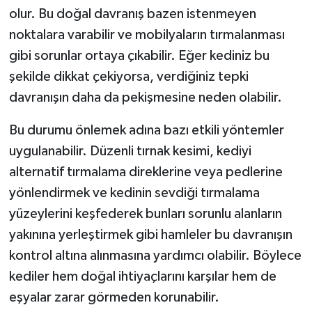
olur. Bu doğal davranış bazen istenmeyen
noktalara varabilir ve mobilyaların tırmalanması
gibi sorunlar ortaya çıkabilir. Eğer kediniz bu
şekilde dikkat çekiyorsa, verdiğiniz tepki
davranışın daha da pekişmesine neden olabilir.
Bu durumu önlemek adına bazı etkili yöntemler
uygulanabilir. Düzenli tırnak kesimi, kediyi
alternatif tırmalama direklerine veya pedlerine
yönlendirmek ve kedinin sevdiği tırmalama
yüzeylerini keşfederek bunları sorunlu alanların
yakınına yerleştirmek gibi hamleler bu davranışın
kontrol altına alınmasına yardımcı olabilir. Böylece
kediler hem doğal ihtiyaçlarını karşılar hem de
eşyalar zarar görmeden korunabilir.