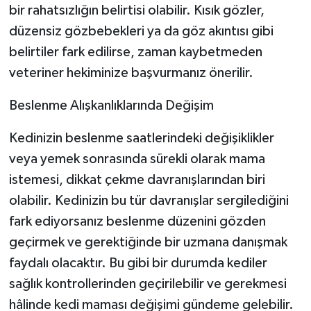
bir rahatsızlığın belirtisi olabilir. Kısık gözler,
düzensiz gözbebekleri ya da göz akıntısı gibi
belirtiler fark edilirse, zaman kaybetmeden
veteriner hekiminize başvurmanız önerilir.
Beslenme Alışkanlıklarında Değişim
Kedinizin beslenme saatlerindeki değişiklikler
veya yemek sonrasında sürekli olarak mama
istemesi, dikkat çekme davranışlarından biri
olabilir. Kedinizin bu tür davranışlar sergilediğini
fark ediyorsanız beslenme düzenini gözden
geçirmek ve gerektiğinde bir uzmana danışmak
faydalı olacaktır. Bu gibi bir durumda kediler
sağlık kontrollerinden geçirilebilir ve gerekmesi
hâlinde kedi maması değişimi gündeme gelebilir.