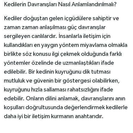
Kedilerin Davranışları Nasıl Anlamlandırılmalı?
Kediler doğuştan gelen içgüdülere sahiptir ve
zaman zaman anlaşılması güç davranışlar
sergileyen canlılardır. İnsanlarla iletişim için
kullandıkları en yaygın yöntem miyavlama olmakla
birlikte söz konusu ilgi çekmek olduğunda farklı
yöntemler özelinde de uzmanlaştıkları ifade
edilebilir. Bir kedinin kuyruğunu dik tutması
mutluluk ve güvenin bir göstergesi olabilirken,
kuyruğunu hızla sallaması rahatsızlığını ifade
edebilir. Onların dilini anlamak, davranışlarını anın
koşulları doğrultusunda değerlendirmek kedilerle
daha iyi bir iletişim kurmanın anahtarıdır.