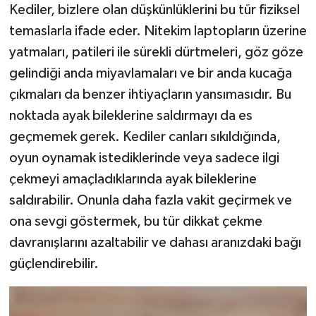
Kediler, bizlere olan düşkünlüklerini bu tür fiziksel
temaslarla ifade eder. Nitekim laptopların üzerine
yatmaları, patileri ile sürekli dürtmeleri, göz göze
gelindiği anda miyavlamaları ve bir anda kucağa
çıkmaları da benzer ihtiyaçların yansımasıdır. Bu
noktada ayak bileklerine saldırmayı da es
geçmemek gerek. Kediler canları sıkıldığında,
oyun oynamak istediklerinde veya sadece ilgi
çekmeyi amaçladıklarında ayak bileklerine
saldırabilir. Onunla daha fazla vakit geçirmek ve
ona sevgi göstermek, bu tür dikkat çekme
davranışlarını azaltabilir ve dahası aranızdaki bağı
güçlendirebilir.