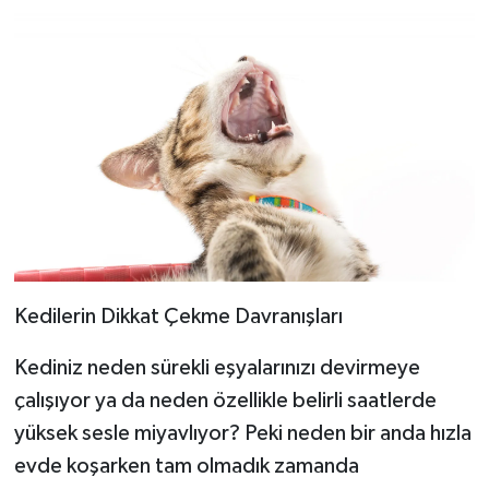
Kedilerin Dikkat Çekme Davranışları
Kediniz neden sürekli eşyalarınızı devirmeye
çalışıyor ya da neden özellikle belirli saatlerde
yüksek sesle miyavlıyor? Peki neden bir anda hızla
evde koşarken tam olmadık zamanda