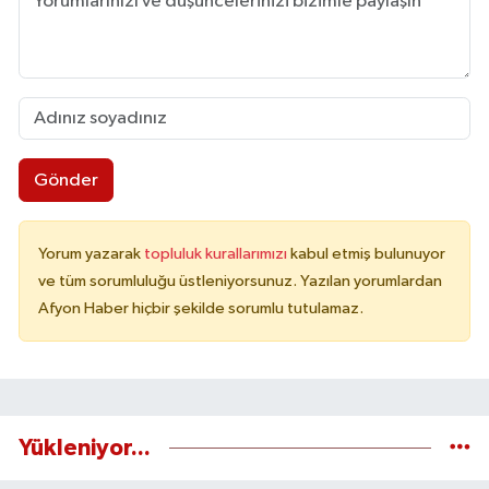
Gönder
Yorum yazarak
topluluk kurallarımızı
kabul etmiş bulunuyor
ve tüm sorumluluğu üstleniyorsunuz. Yazılan yorumlardan
Afyon Haber hiçbir şekilde sorumlu tutulamaz.
Yükleniyor...