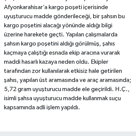
Afyonkarahisar’a kargo poşeti içerisinde
uyuşturucu madde gönderileceği, bir şahsın bu
kargo poşetini alacağı yönünde aldığı bilgi
üzerine harekete geçti. Yapılan çalışmalarda
şahsın kargo poşetini aldığı görülmüş, şahıs
kaçmaya çalıştığı esnada ekip aracına vurarak
maddi hasarlı kazaya neden oldu. Ekipler
tarafından zor kullanılarak etkisiz hale getirilen
şahıs, yapılan üst aramasında ve araç aramasında;
5,72 gram uyuşturucu madde ele geçirildi. H.Ç.,
isimli şahsa uyuşturucu madde kullanmak suçu
kapsamında adli işlem yapıldı.