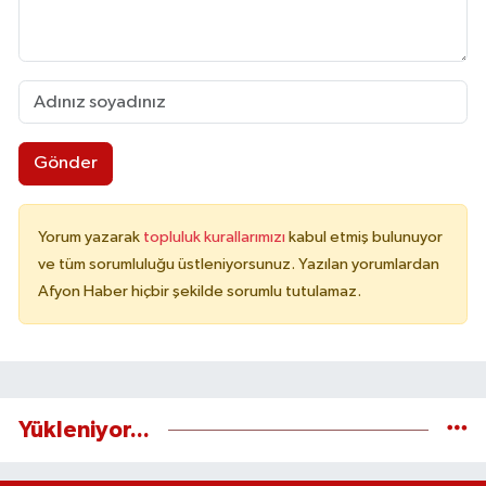
Gönder
Yorum yazarak
topluluk kurallarımızı
kabul etmiş bulunuyor
ve tüm sorumluluğu üstleniyorsunuz. Yazılan yorumlardan
Afyon Haber hiçbir şekilde sorumlu tutulamaz.
Yükleniyor...