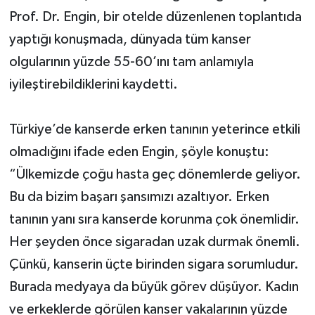
Prof. Dr. Engin, bir otelde düzenlenen toplantıda
yaptığı konuşmada, dünyada tüm kanser
olgularının yüzde 55-60’ını tam anlamıyla
iyileştirebildiklerini kaydetti.
Türkiye’de kanserde erken tanının yeterince etkili
olmadığını ifade eden Engin, şöyle konuştu:
“Ülkemizde çoğu hasta geç dönemlerde geliyor.
Bu da bizim başarı şansımızı azaltıyor. Erken
tanının yanı sıra kanserde korunma çok önemlidir.
Her şeyden önce sigaradan uzak durmak önemli.
Çünkü, kanserin üçte birinden sigara sorumludur.
Burada medyaya da büyük görev düşüyor. Kadın
ve erkeklerde görülen kanser vakalarının yüzde