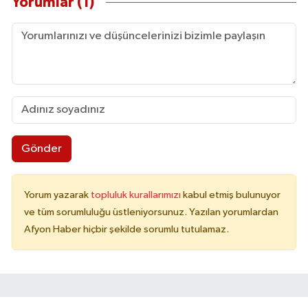
Yorumlar (1)
Gönder
Yorum yazarak
topluluk kurallarımızı
kabul etmiş bulunuyor
ve tüm sorumluluğu üstleniyorsunuz. Yazılan yorumlardan
Afyon Haber hiçbir şekilde sorumlu tutulamaz.