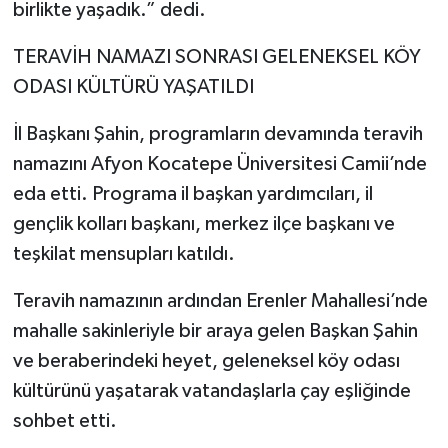
birlikte yaşadık.” dedi.
TERAVİH NAMAZI SONRASI GELENEKSEL KÖY
ODASI KÜLTÜRÜ YAŞATILDI
İl Başkanı Şahin, programların devamında teravih
namazını Afyon Kocatepe Üniversitesi Camii’nde
eda etti. Programa il başkan yardımcıları, il
gençlik kolları başkanı, merkez ilçe başkanı ve
teşkilat mensupları katıldı.
Teravih namazının ardından Erenler Mahallesi’nde
mahalle sakinleriyle bir araya gelen Başkan Şahin
ve beraberindeki heyet, geleneksel köy odası
kültürünü yaşatarak vatandaşlarla çay eşliğinde
sohbet etti.