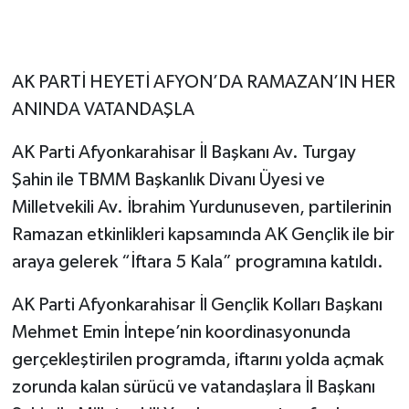
AK PARTİ HEYETİ AFYON’DA RAMAZAN’IN HER
ANINDA VATANDAŞLA
AK Parti Afyonkarahisar İl Başkanı Av. Turgay
Şahin ile TBMM Başkanlık Divanı Üyesi ve
Milletvekili Av. İbrahim Yurdunuseven, partilerinin
Ramazan etkinlikleri kapsamında AK Gençlik ile bir
araya gelerek “İftara 5 Kala” programına katıldı.
AK Parti Afyonkarahisar İl Gençlik Kolları Başkanı
Mehmet Emin İntepe’nin koordinasyonunda
gerçekleştirilen programda, iftarını yolda açmak
zorunda kalan sürücü ve vatandaşlara İl Başkanı