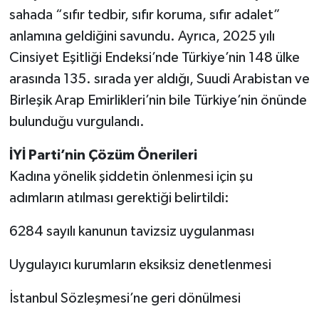
sahada “sıfır tedbir, sıfır koruma, sıfır adalet”
anlamına geldiğini savundu. Ayrıca, 2025 yılı
Cinsiyet Eşitliği Endeksi’nde Türkiye’nin 148 ülke
arasında 135. sırada yer aldığı, Suudi Arabistan ve
Birleşik Arap Emirlikleri’nin bile Türkiye’nin önünde
bulunduğu vurgulandı.
İYİ Parti’nin Çözüm Önerileri
Kadına yönelik şiddetin önlenmesi için şu
adımların atılması gerektiği belirtildi:
6284 sayılı kanunun tavizsiz uygulanması
Uygulayıcı kurumların eksiksiz denetlenmesi
İstanbul Sözleşmesi’ne geri dönülmesi