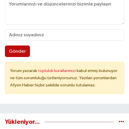
Gönder
Yorum yazarak
topluluk kurallarımızı
kabul etmiş bulunuyor
ve tüm sorumluluğu üstleniyorsunuz. Yazılan yorumlardan
Afyon Haber hiçbir şekilde sorumlu tutulamaz.
Yükleniyor...