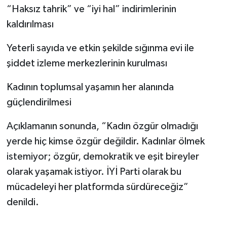
“Haksız tahrik” ve “iyi hal” indirimlerinin
kaldırılması
Yeterli sayıda ve etkin şekilde sığınma evi ile
şiddet izleme merkezlerinin kurulması
Kadının toplumsal yaşamın her alanında
güçlendirilmesi
Açıklamanın sonunda, “Kadın özgür olmadığı
yerde hiç kimse özgür değildir. Kadınlar ölmek
istemiyor; özgür, demokratik ve eşit bireyler
olarak yaşamak istiyor. İYİ Parti olarak bu
mücadeleyi her platformda sürdüreceğiz”
denildi.