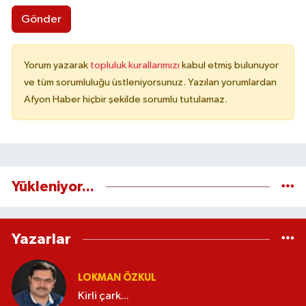
Gönder
Yorum yazarak
topluluk kurallarımızı
kabul etmiş bulunuyor
ve tüm sorumluluğu üstleniyorsunuz. Yazılan yorumlardan
Afyon Haber hiçbir şekilde sorumlu tutulamaz.
Yükleniyor...
Yazarlar
LOKMAN ÖZKUL
Kirli çark...