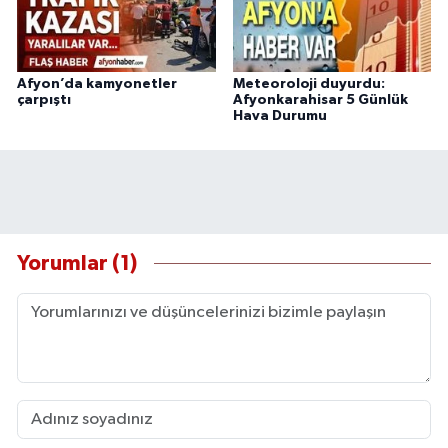
Afyon’da kamyonetler
Meteoroloji duyurdu:
çarpıştı
Afyonkarahisar 5 Günlük
Hava Durumu
Yorumlar (1)