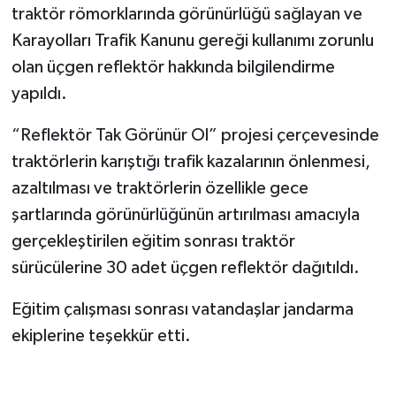
traktör römorklarında görünürlüğü sağlayan ve
Karayolları Trafik Kanunu gereği kullanımı zorunlu
olan üçgen reflektör hakkında bilgilendirme
yapıldı.
“Reflektör Tak Görünür Ol” projesi çerçevesinde
traktörlerin karıştığı trafik kazalarının önlenmesi,
azaltılması ve traktörlerin özellikle gece
şartlarında görünürlüğünün artırılması amacıyla
gerçekleştirilen eğitim sonrası traktör
sürücülerine 30 adet üçgen reflektör dağıtıldı.
Eğitim çalışması sonrası vatandaşlar jandarma
ekiplerine teşekkür etti.