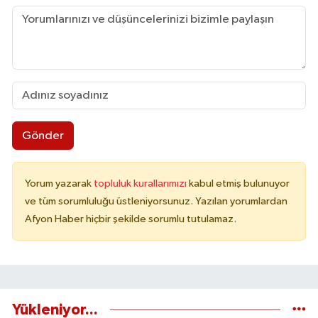
Gönder
Yorum yazarak
topluluk kurallarımızı
kabul etmiş bulunuyor
ve tüm sorumluluğu üstleniyorsunuz. Yazılan yorumlardan
Afyon Haber hiçbir şekilde sorumlu tutulamaz.
Yükleniyor...