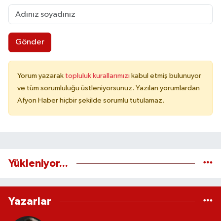
Gönder
Yorum yazarak
topluluk kurallarımızı
kabul etmiş bulunuyor
ve tüm sorumluluğu üstleniyorsunuz. Yazılan yorumlardan
Afyon Haber hiçbir şekilde sorumlu tutulamaz.
Yükleniyor...
Yazarlar