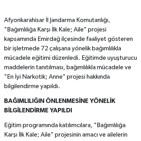
Afyonkarahisar İl Jandarma Komutanlığı,
"Bağımlılığa Karşı İlk Kale; Aile" projesi
kapsamında Emirdağ ilçesinde faaliyet gösteren
bir işletmede 72 çalışana yönelik bağımlılıkla
mücadele eğitimi düzenledi. Eğitimde uyuşturucu
maddelerin tanıtılması, bağımlılıkla mücadele ve
"En İyi Narkotik; Anne" projesi hakkında
bilgilendirme yapıldı.
BAĞIMLILIĞIN ÖNLENMESİNE YÖNELİK
BİLGİLENDİRME YAPILDI
Eğitim programında katılımcılara, "Bağımlılığa
Karşı İlk Kale; Aile" projesinin amacı ve ailelerin