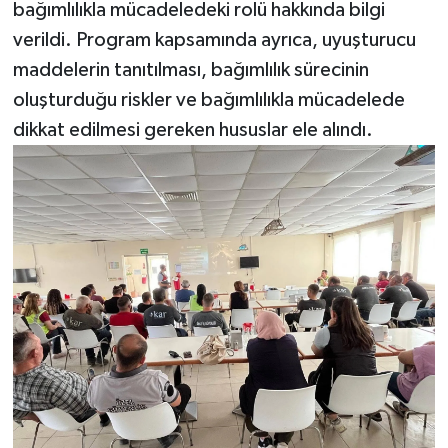
bağımlılıkla mücadeledeki rolü hakkında bilgi
verildi. Program kapsamında ayrıca, uyuşturucu
maddelerin tanıtılması, bağımlılık sürecinin
oluşturduğu riskler ve bağımlılıkla mücadelede
dikkat edilmesi gereken hususlar ele alındı.