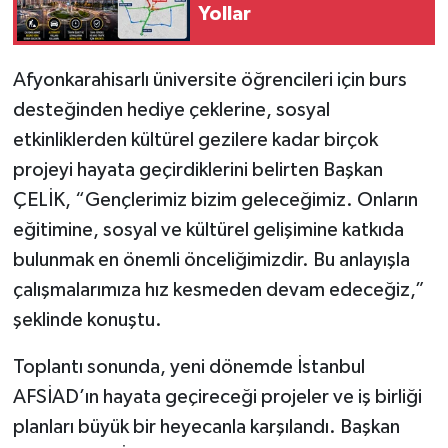
Yollar
Afyonkarahisarlı üniversite öğrencileri için burs
desteğinden hediye çeklerine, sosyal
etkinliklerden kültürel gezilere kadar birçok
projeyi hayata geçirdiklerini belirten Başkan
ÇELİK, “Gençlerimiz bizim geleceğimiz. Onların
eğitimine, sosyal ve kültürel gelişimine katkıda
bulunmak en önemli önceliğimizdir. Bu anlayışla
çalışmalarımıza hız kesmeden devam edeceğiz,”
şeklinde konuştu.
Toplantı sonunda, yeni dönemde İstanbul
AFSİAD’ın hayata geçireceği projeler ve iş birliği
planları büyük bir heyecanla karşılandı. Başkan