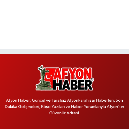
Afyon Haber; Güncel ve Tarafsız Afyonkarahisar Haberleri, Son
Dakika Gelişmeleri, Köşe Yazıları ve Haber Yorumlarıyla Afyon'un
Güvenilir Adresi.