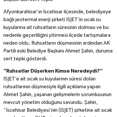
Afyonkarahisar’ın İscehisar ilçesinde, belediyeye
bağlı jeotermal enerji şirketi ISJET’in sıcak su
kuyularına ait ruhsatların süresinin dolması ve bu
nedenle geçerliliğini yitirmesi ilçede tartışmalara
neden oldu. Ruhsatların düşmesinin ardından AK
Partili eski Belediye Başkanı Ahmet Şahin, duruma
sert tepki gösterdi.
“Ruhsatlar Düşerken Kimse Neredeydi?”
ISJET’e ait sıcak su kuyularının süresi dolan
ruhsatlarının düşmesiyle ilgili açıklama yapan
Ahmet Şahin, yaşanan gelişmelerin sorumlusunun
mevcut yönetim olduğunu savundu. Şahin,
“İscehisar Belediyesi'nin (ISJET) şirketine ait sıcak