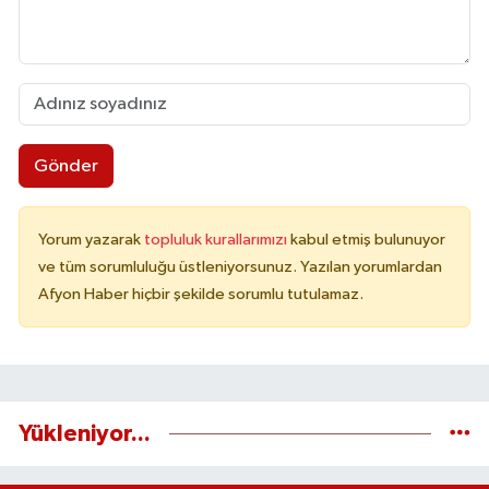
Gönder
Yorum yazarak
topluluk kurallarımızı
kabul etmiş bulunuyor
ve tüm sorumluluğu üstleniyorsunuz. Yazılan yorumlardan
Afyon Haber hiçbir şekilde sorumlu tutulamaz.
Yükleniyor...