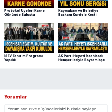
Protokol Üyeleri Karne
Kaymakam ve Belediye
Gününde Buluştu
Başkanı Kurdele Kesti
İSEV Tanıtım Programı
AK Parti Heyeti İscehisarlı
Yapıldı
Hemşerileriyle Bayramlaştı
Yorumlar