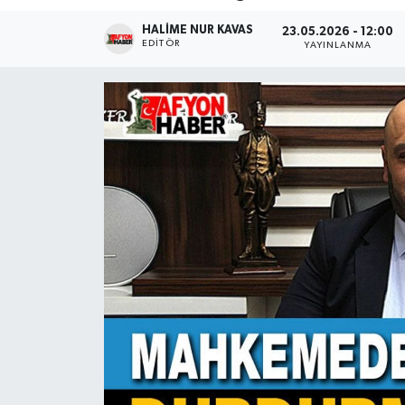
HALIME NUR KAVAS
Magazin
23.05.2026 - 12:00
EDITÖR
YAYINLANMA
Etkinlikler