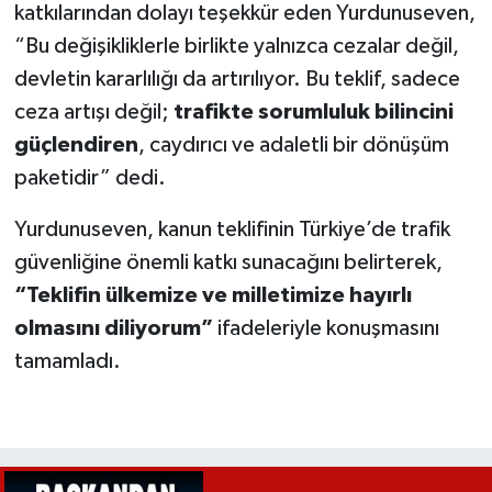
katkılarından dolayı teşekkür eden Yurdunuseven,
“Bu değişikliklerle birlikte yalnızca cezalar değil,
devletin kararlılığı da artırılıyor. Bu teklif, sadece
ceza artışı değil;
trafikte sorumluluk bilincini
güçlendiren
, caydırıcı ve adaletli bir dönüşüm
paketidir” dedi.
Yurdunuseven, kanun teklifinin Türkiye’de trafik
güvenliğine önemli katkı sunacağını belirterek,
“Teklifin ülkemize ve milletimize hayırlı
olmasını diliyorum”
ifadeleriyle konuşmasını
tamamladı.