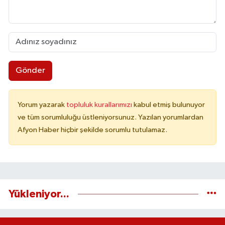
Gönder
Yorum yazarak
topluluk kurallarımızı
kabul etmiş bulunuyor
ve tüm sorumluluğu üstleniyorsunuz. Yazılan yorumlardan
Afyon Haber hiçbir şekilde sorumlu tutulamaz.
Yükleniyor...