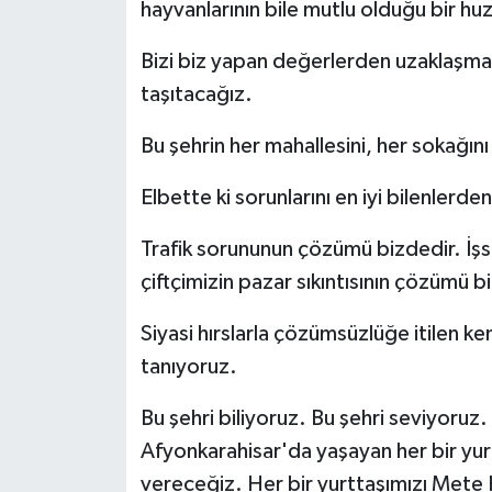
hayvanlarının bile mutlu olduğu bir huz
Bizi biz yapan değerlerden uzaklaşma
taşıtacağız.
Bu şehrin her mahallesini, her sokağını 
Elbette ki sorunlarını en iyi bilenlerden
Trafik sorununun çözümü bizdedir. İşsiz
çiftçimizin pazar sıkıntısının çözümü b
Siyasi hırslarla çözümsüzlüğe itilen 
tanıyoruz.
Bu şehri biliyoruz. Bu şehri seviyoruz.
Afyonkarahisar'da yaşayan her bir y
vereceğiz. Her bir yurttaşımızı Mete