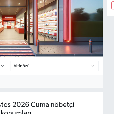
tos 2026 Cuma nöbetçi
 konumları