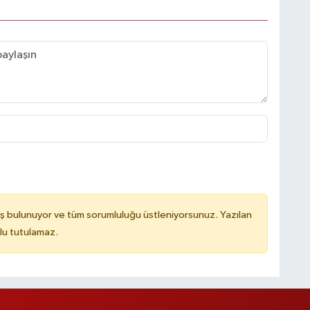
ş bulunuyor ve tüm sorumluluğu üstleniyorsunuz. Yazılan
lu tutulamaz.