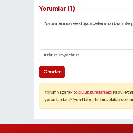
Yorumlar (1)
Gönder
Yorum yazarak
topluluk kurallarımızı
kabul etmi
yorumlardan Afyon Haber hiçbir şekilde sorum