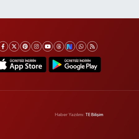
Haber Yazılımı:
TE Bilişim