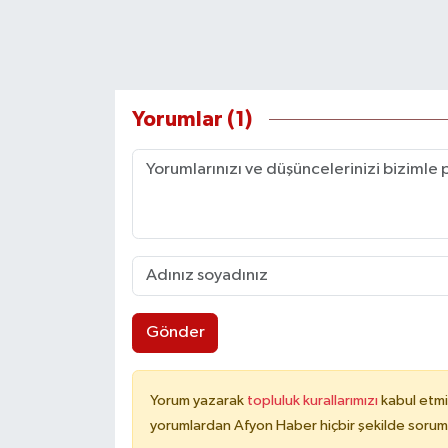
Yorumlar (1)
Gönder
Yorum yazarak
topluluk kurallarımızı
kabul etmi
yorumlardan Afyon Haber hiçbir şekilde sorum