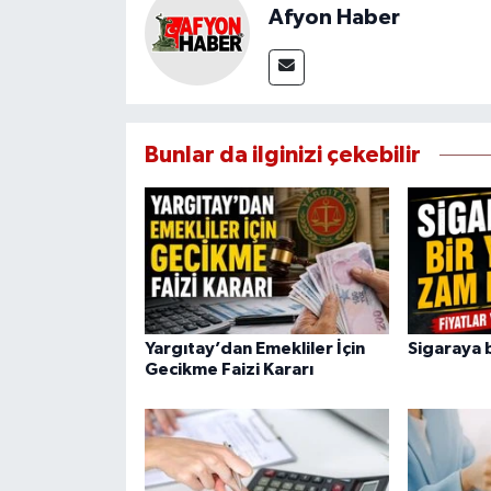
Afyon Haber
Bunlar da ilginizi çekebilir
Yargıtay’dan Emekliler İçin
Sigaraya 
Gecikme Faizi Kararı