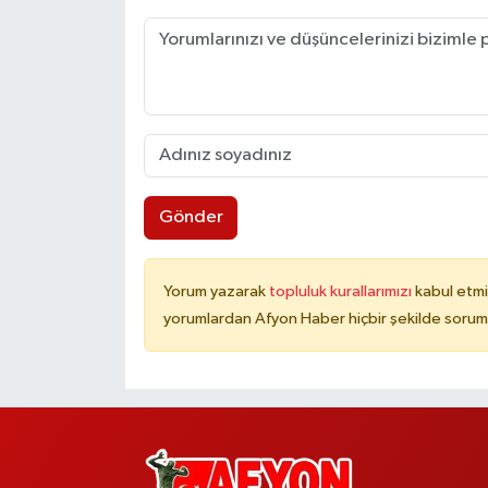
Gönder
Yorum yazarak
topluluk kurallarımızı
kabul etmi
yorumlardan Afyon Haber hiçbir şekilde sorum