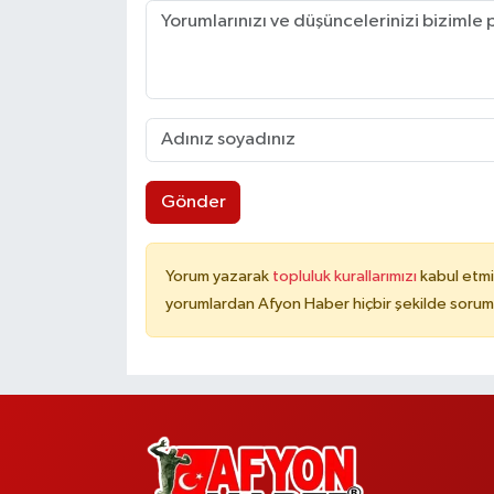
Gönder
Yorum yazarak
topluluk kurallarımızı
kabul etmi
yorumlardan Afyon Haber hiçbir şekilde sorum