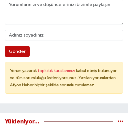
Gönder
Yorum yazarak
topluluk kurallarımızı
kabul etmiş bulunuyor
ve tüm sorumluluğu üstleniyorsunuz. Yazılan yorumlardan
Afyon Haber hiçbir şekilde sorumlu tutulamaz.
Yükleniyor...