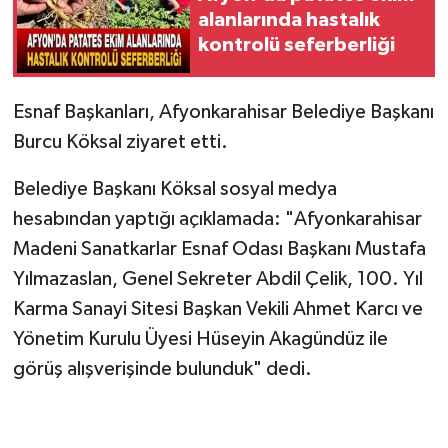
alanlarında hastalık
kontrolü seferberliği
Esnaf Başkanları, Afyonkarahisar Belediye Başkanı
Burcu Köksal ziyaret etti.
Belediye Başkanı Köksal sosyal medya
hesabından yaptığı açıklamada: "Afyonkarahisar
Madeni Sanatkarlar Esnaf Odası Başkanı Mustafa
Yılmazaslan, Genel Sekreter Abdil Çelik, 100. Yıl
Karma Sanayi Sitesi Başkan Vekili Ahmet Karcı ve
Yönetim Kurulu Üyesi Hüseyin Akagündüz ile
görüş alışverişinde bulunduk" dedi.