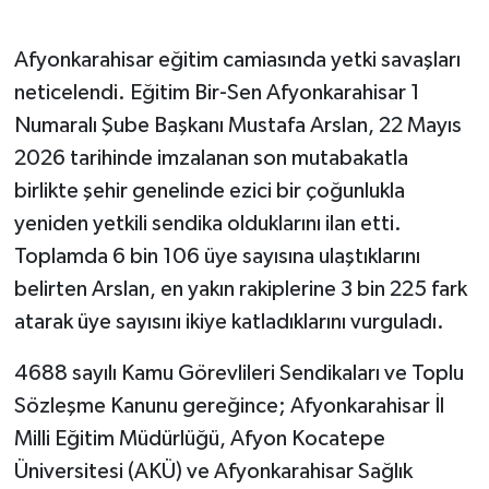
Afyonkarahisar eğitim camiasında yetki savaşları
neticelendi. Eğitim Bir-Sen Afyonkarahisar 1
Numaralı Şube Başkanı Mustafa Arslan, 22 Mayıs
2026 tarihinde imzalanan son mutabakatla
birlikte şehir genelinde ezici bir çoğunlukla
yeniden yetkili sendika olduklarını ilan etti.
Toplamda 6 bin 106 üye sayısına ulaştıklarını
belirten Arslan, en yakın rakiplerine 3 bin 225 fark
atarak üye sayısını ikiye katladıklarını vurguladı.
4688 sayılı Kamu Görevlileri Sendikaları ve Toplu
Sözleşme Kanunu gereğince; Afyonkarahisar İl
Milli Eğitim Müdürlüğü, Afyon Kocatepe
Üniversitesi (AKÜ) ve Afyonkarahisar Sağlık