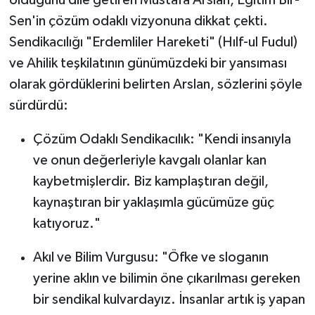
Sen'in çözüm odaklı vizyonuna dikkat çekti.
Sendikacılığı "Erdemliler Hareketi" (Hılf-ul Fudul)
ve Ahilik teşkilatının günümüzdeki bir yansıması
olarak gördüklerini belirten Arslan, sözlerini şöyle
sürdürdü:
Çözüm Odaklı Sendikacılık: "Kendi insanıyla
ve onun değerleriyle kavgalı olanlar kan
kaybetmişlerdir. Biz kamplaştıran değil,
kaynaştıran bir yaklaşımla gücümüze güç
katıyoruz."
Akıl ve Bilim Vurgusu: "Öfke ve sloganın
yerine aklın ve bilimin öne çıkarılması gereken
bir sendikal kulvardayız. İnsanlar artık iş yapan