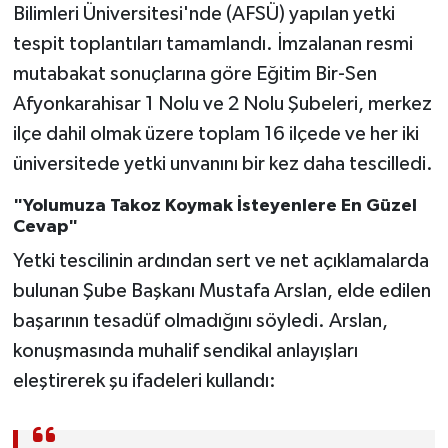
Bilimleri Üniversitesi'nde (AFSÜ) yapılan yetki
tespit toplantıları tamamlandı. İmzalanan resmi
mutabakat sonuçlarına göre Eğitim Bir-Sen
Afyonkarahisar 1 Nolu ve 2 Nolu Şubeleri, merkez
ilçe dahil olmak üzere toplam 16 ilçede ve her iki
üniversitede yetki unvanını bir kez daha tescilledi.
"Yolumuza Takoz Koymak İsteyenlere En Güzel
Cevap"
Yetki tescilinin ardından sert ve net açıklamalarda
bulunan Şube Başkanı Mustafa Arslan, elde edilen
başarının tesadüf olmadığını söyledi. Arslan,
konuşmasında muhalif sendikal anlayışları
eleştirerek şu ifadeleri kullandı: