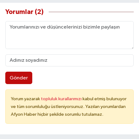
Yorumlar (2)
Gönder
Yorum yazarak
topluluk kurallarımızı
kabul etmiş bulunuyor
ve tüm sorumluluğu üstleniyorsunuz. Yazılan yorumlardan
Afyon Haber hiçbir şekilde sorumlu tutulamaz.