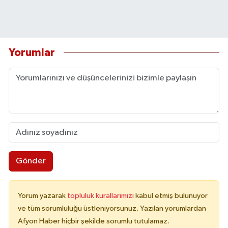
Yorumlar
Gönder
Yorum yazarak
topluluk kurallarımızı
kabul etmiş bulunuyor
ve tüm sorumluluğu üstleniyorsunuz. Yazılan yorumlardan
Afyon Haber hiçbir şekilde sorumlu tutulamaz.