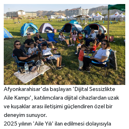
Afyonkarahisar'da başlayan 'Dijital Sessizlikte
Aile Kampı', katılımcılara dijital cihazlardan uzak
ve kuşaklar arası iletişimi güçlendiren özel bir
deneyim sunuyor.
2025 yılının 'Aile Yılı' ilan edilmesi dolayısıyla