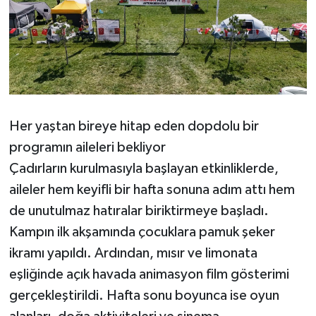
Her yaştan bireye hitap eden dopdolu bir
programın aileleri bekliyor
Çadırların kurulmasıyla başlayan etkinliklerde,
aileler hem keyifli bir hafta sonuna adım attı hem
de unutulmaz hatıralar biriktirmeye başladı.
Kampın ilk akşamında çocuklara pamuk şeker
ikramı yapıldı. Ardından, mısır ve limonata
eşliğinde açık havada animasyon film gösterimi
gerçekleştirildi. Hafta sonu boyunca ise oyun