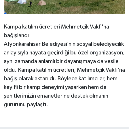
Kampa katılım ücretleri Mehmetçik Vakfı'na
bağışlandı
Afyonkarahisar Belediyesi’nin sosyal belediyecilik
anlayışıyla hayata geçirdiği bu özel organizasyon,
aynı zamanda anlamlı bir dayanışmaya da vesile
oldu. Kampa katılım ücretleri, Mehmetçik Vakfı'na
bağış olarak aktarıldı. Böylece katılımcılar, hem
keyifli bir kamp deneyimi yaşarken hem de
şehitlerimizin emanetlerine destek olmanın
gururunu paylaştı.