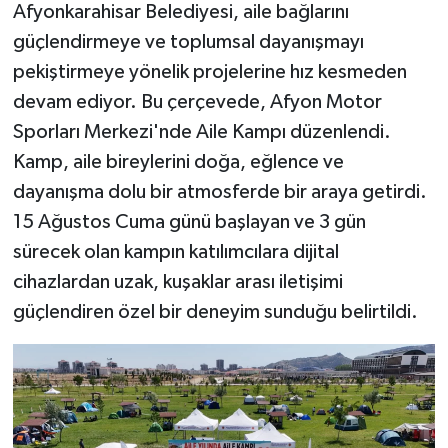
Afyonkarahisar Belediyesi, aile bağlarını
güçlendirmeye ve toplumsal dayanışmayı
pekiştirmeye yönelik projelerine hız kesmeden
devam ediyor. Bu çerçevede, Afyon Motor
Sporları Merkezi'nde Aile Kampı düzenlendi.
Kamp, aile bireylerini doğa, eğlence ve
dayanışma dolu bir atmosferde bir araya getirdi.
15 Ağustos Cuma günü başlayan ve 3 gün
sürecek olan kampın katılımcılara dijital
cihazlardan uzak, kuşaklar arası iletişimi
güçlendiren özel bir deneyim sunduğu belirtildi.