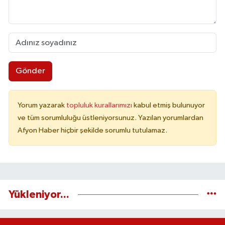
Gönder
Yorum yazarak
topluluk kurallarımızı
kabul etmiş bulunuyor
ve tüm sorumluluğu üstleniyorsunuz. Yazılan yorumlardan
Afyon Haber hiçbir şekilde sorumlu tutulamaz.
Yükleniyor...