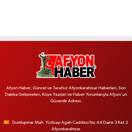
Afyon Haber; Güncel ve Tarafsız Afyonkarahisar Haberleri, Son
Dakika Gelişmeleri, Köşe Yazıları ve Haber Yorumlarıyla Afyon'un
Güvenilir Adresi.
Dumlupınar Mah. Yüzbaşı Agah Caddesi No:44 Daire:3 Kat:2
Afyonkarahisar