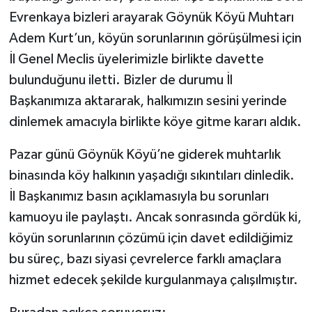
Evrenkaya bizleri arayarak Göynük Köyü Muhtarı
Adem Kurt’un, köyün sorunlarının görüşülmesi için
İl Genel Meclis üyelerimizle birlikte davette
bulunduğunu iletti. Bizler de durumu İl
Başkanımıza aktararak, halkımızın sesini yerinde
dinlemek amacıyla birlikte köye gitme kararı aldık.
Pazar günü Göynük Köyü’ne giderek muhtarlık
binasında köy halkının yaşadığı sıkıntıları dinledik.
İl Başkanımız basın açıklamasıyla bu sorunları
kamuoyu ile paylaştı. Ancak sonrasında gördük ki,
köyün sorunlarının çözümü için davet edildiğimiz
bu süreç, bazı siyasi çevrelerce farklı amaçlara
hizmet edecek şekilde kurgulanmaya çalışılmıştır.