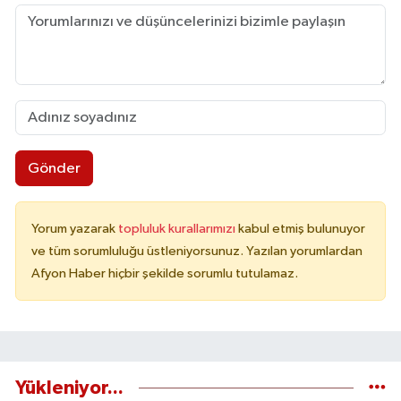
Gönder
Yorum yazarak
topluluk kurallarımızı
kabul etmiş bulunuyor
ve tüm sorumluluğu üstleniyorsunuz. Yazılan yorumlardan
Afyon Haber hiçbir şekilde sorumlu tutulamaz.
Yükleniyor...