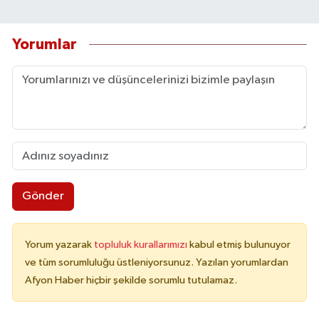
Yorumlar
Gönder
Yorum yazarak
topluluk kurallarımızı
kabul etmiş bulunuyor
ve tüm sorumluluğu üstleniyorsunuz. Yazılan yorumlardan
Afyon Haber hiçbir şekilde sorumlu tutulamaz.