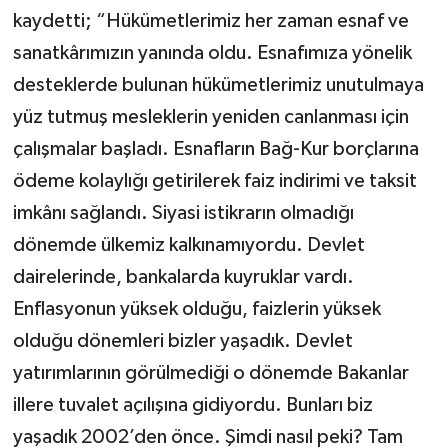
kaydetti; “Hükümetlerimiz her zaman esnaf ve
sanatkârımızın yanında oldu. Esnafımıza yönelik
desteklerde bulunan hükümetlerimiz unutulmaya
yüz tutmuş mesleklerin yeniden canlanması için
çalışmalar başladı. Esnafların Bağ-Kur borçlarına
ödeme kolaylığı getirilerek faiz indirimi ve taksit
imkânı sağlandı. Siyasi istikrarın olmadığı
dönemde ülkemiz kalkınamıyordu. Devlet
dairelerinde, bankalarda kuyruklar vardı.
Enflasyonun yüksek olduğu, faizlerin yüksek
olduğu dönemleri bizler yaşadık. Devlet
yatırımlarının görülmediği o dönemde Bakanlar
illere tuvalet açılışına gidiyordu. Bunları biz
yaşadık 2002’den önce. Şimdi nasıl peki? Tam