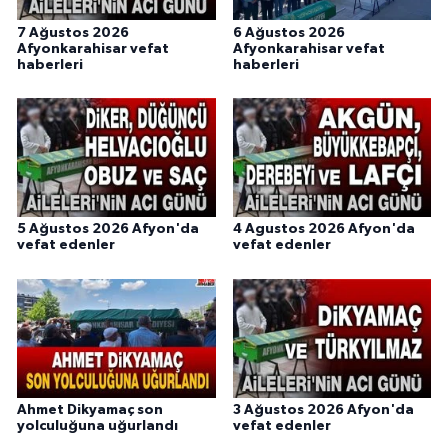
7 Ağustos 2026
6 Ağustos 2026
Afyonkarahisar vefat
Afyonkarahisar vefat
haberleri
haberleri
5 Ağustos 2026 Afyon'da
4 Agustos 2026 Afyon'da
vefat edenler
vefat edenler
Ahmet Dikyamaç son
3 Ağustos 2026 Afyon'da
yolculuğuna uğurlandı
vefat edenler