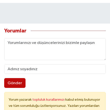
Yorumlar
Gönder
Yorum yazarak
topluluk kurallarımızı
kabul etmiş bulunuyor
ve tüm sorumluluğu üstleniyorsunuz. Yazılan yorumlardan