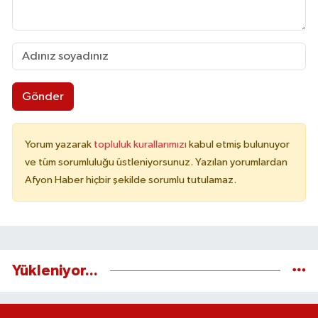
Gönder
Yorum yazarak
topluluk kurallarımızı
kabul etmiş bulunuyor
ve tüm sorumluluğu üstleniyorsunuz. Yazılan yorumlardan
Afyon Haber hiçbir şekilde sorumlu tutulamaz.
Yükleniyor...