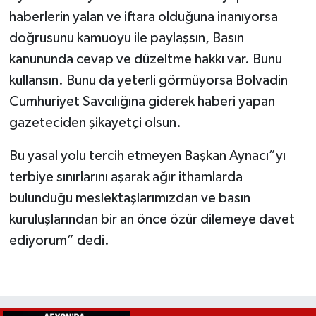
haberlerin yalan ve iftara olduğuna inanıyorsa
doğrusunu kamuoyu ile paylaşsın, Basın
kanununda cevap ve düzeltme hakkı var. Bunu
kullansın. Bunu da yeterli görmüyorsa Bolvadin
Cumhuriyet Savcılığına giderek haberi yapan
gazeteciden şikayetçi olsun.
Bu yasal yolu tercih etmeyen Başkan Aynacı”yı
terbiye sınırlarını aşarak ağır ithamlarda
bulunduğu meslektaşlarımızdan ve basın
kuruluşlarından bir an önce özür dilemeye davet
ediyorum” dedi.