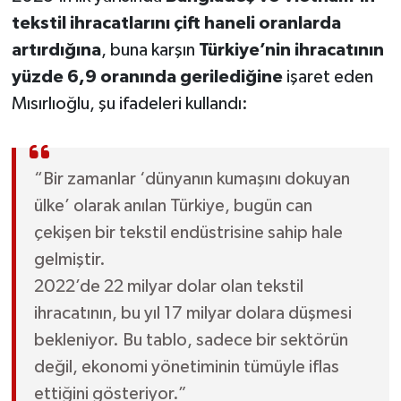
tekstil ihracatlarını çift haneli oranlarda
artırdığına
, buna karşın
Türkiye’nin ihracatının
yüzde 6,9 oranında gerilediğine
işaret eden
Mısırlıoğlu, şu ifadeleri kullandı:
“Bir zamanlar ‘dünyanın kumaşını dokuyan
ülke’ olarak anılan Türkiye, bugün can
çekişen bir tekstil endüstrisine sahip hale
gelmiştir.
2022’de 22 milyar dolar olan tekstil
ihracatının, bu yıl 17 milyar dolara düşmesi
bekleniyor. Bu tablo, sadece bir sektörün
değil, ekonomi yönetiminin tümüyle iflas
ettiğini gösteriyor.”