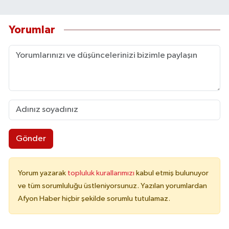
Yorumlar
Gönder
Yorum yazarak
topluluk kurallarımızı
kabul etmiş bulunuyor
ve tüm sorumluluğu üstleniyorsunuz. Yazılan yorumlardan
Afyon Haber hiçbir şekilde sorumlu tutulamaz.