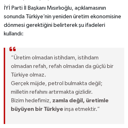
İYİ Parti İl Başkanı Mısırlıoğlu, açıklamasının
sonunda Türkiye’nin yeniden üretim ekonomisine
dönmesi gerektiğini belirterek şu ifadeleri
kullandı:
“Üretim olmadan istihdam, istihdam
olmadan refah, refah olmadan da güçlü bir
Türkiye olmaz.
Gerçek müjde, petrol bulmakta değil;
milletin refahını artırmakta gizlidir.
Bizim hedefimiz,
zamla değil, üretimle
büyüyen bir Türkiye
inşa etmektir.”