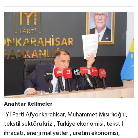
Anahtar Kelimeler
İYİ Parti Afyonkarahisar, Muhammet Mısırlıoğlu,
tekstil sektörü krizi, Türkiye ekonomisi, tekstil
ihracatı, enerji maliyetleri, üretim ekonomisi,