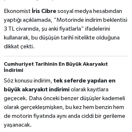
Ekonomist
İris Cibre
sosyal medya hesabından
yaptığı açıklamada, “Motorinde indirim beklentisi
3 TL civarında, şu anki fiyatlarla” ifadelerini
kullanarak, bu düşüşün tarihî nitelikte olduğuna
dikkat çekti.
Cumhuriyet Tarihinin En Büyük Akaryakıt
İndirimi
Söz konusu indirim,
tek seferde yapılan en
büyük akaryakıt indirimi
olarak kayıtlara
geçecek. Daha önceki benzer düşüşler kademeli
olarak gerçekleşmişken, bu kez hem benzin hem
de motorin fiyatında aynı anda ciddi bir gerileme
yaşanacak.