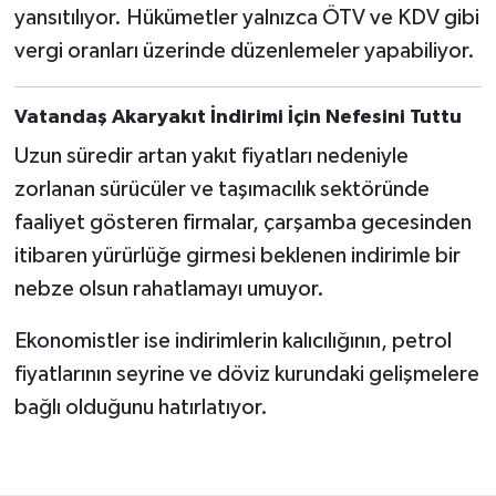
yansıtılıyor. Hükümetler yalnızca ÖTV ve KDV gibi
vergi oranları üzerinde düzenlemeler yapabiliyor.
Vatandaş Akaryakıt İndirimi İçin Nefesini Tuttu
Uzun süredir artan yakıt fiyatları nedeniyle
zorlanan sürücüler ve taşımacılık sektöründe
faaliyet gösteren firmalar, çarşamba gecesinden
itibaren yürürlüğe girmesi beklenen indirimle bir
nebze olsun rahatlamayı umuyor.
Ekonomistler ise indirimlerin kalıcılığının, petrol
fiyatlarının seyrine ve döviz kurundaki gelişmelere
bağlı olduğunu hatırlatıyor.