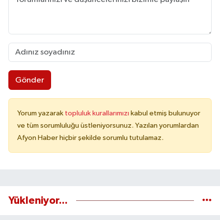
Gönder
Yorum yazarak
topluluk kurallarımızı
kabul etmiş bulunuyor
ve tüm sorumluluğu üstleniyorsunuz. Yazılan yorumlardan
Afyon Haber hiçbir şekilde sorumlu tutulamaz.
Yükleniyor...