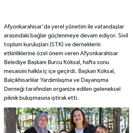
Afyonkarahisar'da yerel yönetim ile vatandaşlar
arasındaki bağlar güçlenmeye devam ediyor. Sivil
toplum kuruluşları (STK) ve derneklerin
etkinliklerine özel önem veren Afyonkarahisar
Belediye Başkanı Burcu Köksal, hafta sonu
mesaisini halkla iç içe geçirdi. Başkan Köksal,
Balçıkhisarlılar Yardımlaşma ve Dayanışma
Derneği tarafından organize edilen geleneksel
piknik buluşmasına iştirak etti.