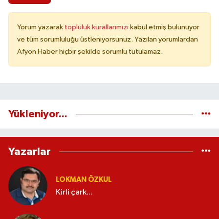
Yorum yazarak
topluluk kurallarımızı
kabul etmiş bulunuyor
ve tüm sorumluluğu üstleniyorsunuz. Yazılan yorumlardan
Afyon Haber hiçbir şekilde sorumlu tutulamaz.
Yükleniyor...
Yazarlar
LOKMAN ÖZKUL
Kirli çark...