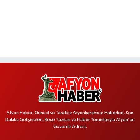
Afyon Haber; Güncel ve Tarafsız Afyonkarahisar Haberleri, Son
Dakika Gelişmeleri, Köşe Yazıları ve Haber Yorumlarıyla Afyon'un
Güvenilir Adresi.