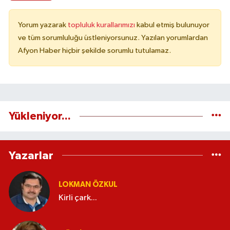
Yorum yazarak
topluluk kurallarımızı
kabul etmiş bulunuyor
ve tüm sorumluluğu üstleniyorsunuz. Yazılan yorumlardan
Afyon Haber hiçbir şekilde sorumlu tutulamaz.
Yükleniyor...
Yazarlar
LOKMAN ÖZKUL
Kirli çark...