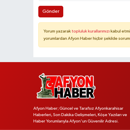
Gönder
Yorum yazarak
topluluk kurallarımızı
kabul etmi
yorumlardan Afyon Haber hiçbir şekilde sorum
Afyon Haber; Güncel ve Tarafsız Afyonkarahisar
Haberleri, Son Dakika Gelişmeleri, Köşe Yazıları ve
Haber Yorumlarıyla Afyon'un Güvenilir Adresi.