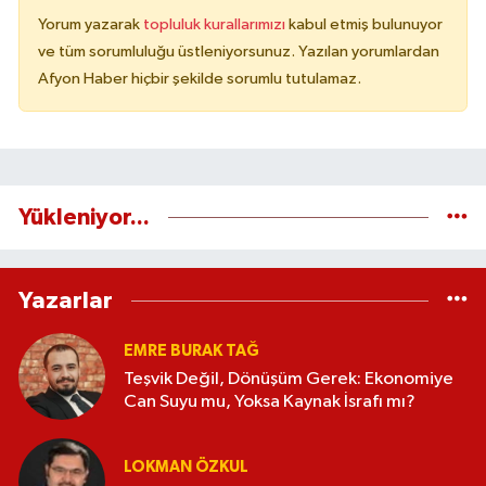
Yorum yazarak
topluluk kurallarımızı
kabul etmiş bulunuyor
ve tüm sorumluluğu üstleniyorsunuz. Yazılan yorumlardan
Afyon Haber hiçbir şekilde sorumlu tutulamaz.
Yükleniyor...
Yazarlar
EMRE BURAK TAĞ
Teşvik Değil, Dönüşüm Gerek: Ekonomiye
Can Suyu mu, Yoksa Kaynak İsrafı mı?
LOKMAN ÖZKUL