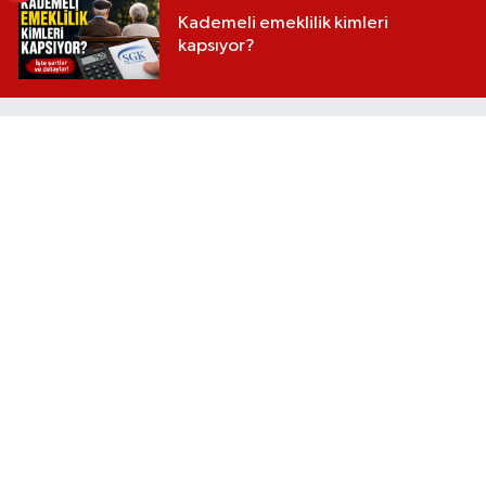
Kademeli emeklilik kimleri
kapsıyor?