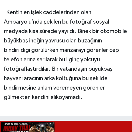
Kentin en işlek caddelerinden olan
Ambaryolu’nda çekilen bu fotoğraf sosyal
medyada kısa sürede yayıldı. Binek bir otomobile
büyükbaş ineğin yavrusu olan buzağının
bindirildiği görülürken manzarayı görenler cep
telefonlarına sarılarak bu ilginç yolcuyu
fotoğraflaştırdılar. Bir vatandaşın büyükbaş
hayvanı aracının arka koltuğuna bu şekilde
bindirmesine anlam veremeyen görenler
gülmekten kendini alıkoyamadı.