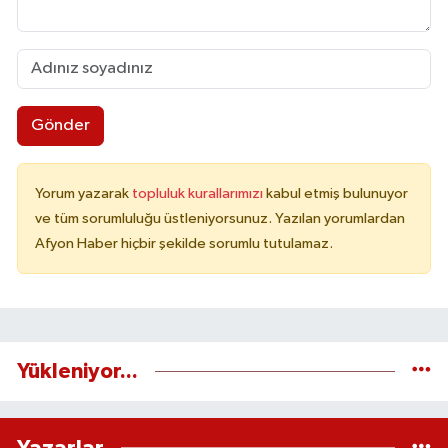
Gönder
Yorum yazarak
topluluk kurallarımızı
kabul etmiş bulunuyor
ve tüm sorumluluğu üstleniyorsunuz. Yazılan yorumlardan
Afyon Haber hiçbir şekilde sorumlu tutulamaz.
Yükleniyor...
Yazarlar