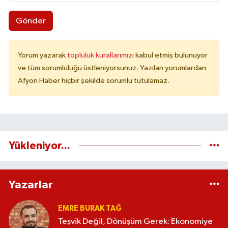
Gönder
Yorum yazarak
topluluk kurallarımızı
kabul etmiş bulunuyor
ve tüm sorumluluğu üstleniyorsunuz. Yazılan yorumlardan
Afyon Haber hiçbir şekilde sorumlu tutulamaz.
Yükleniyor...
Yazarlar
EMRE BURAK TAĞ
Teşvik Değil, Dönüşüm Gerek: Ekonomiye